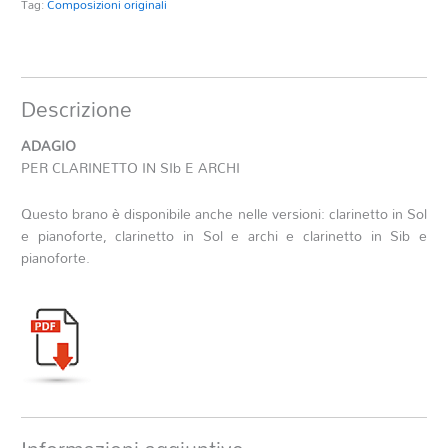
Tag:
Composizioni originali
Descrizione
ADAGIO
PER CLARINETTO IN SIb E ARCHI
Questo brano è disponibile anche nelle versioni: clarinetto in Sol
e pianoforte, clarinetto in Sol e archi e clarinetto in Sib e
pianoforte.