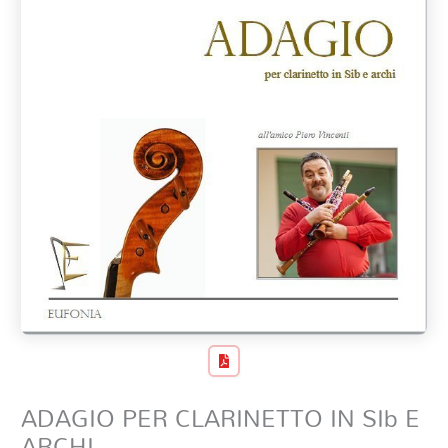
ADAGIO PER CLARINETTO IN SIb E
ARCHI