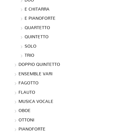
E CHITARRA
E PIANOFORTE
QUARTETTO
QUINTETTO
SOLO
TRIO
DOPPIO QUINTETTO
ENSEMBLE VARI
FAGOTTO
FLAUTO
MUSICA VOCALE
OBOE
OTTONI
PIANOFORTE