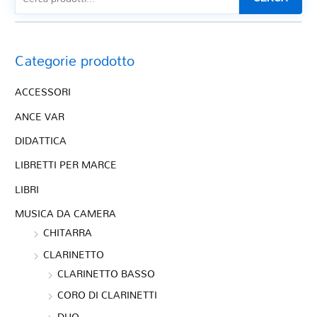
Categorie prodotto
ACCESSORI
ANCE VAR
DIDATTICA
LIBRETTI PER MARCE
LIBRI
MUSICA DA CAMERA
CHITARRA
CLARINETTO
CLARINETTO BASSO
CORO DI CLARINETTI
DUO