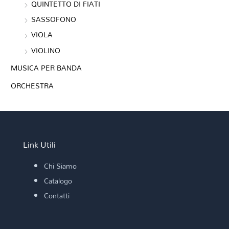
QUINTETTO DI FIATI
SASSOFONO
VIOLA
VIOLINO
MUSICA PER BANDA
ORCHESTRA
Link Utili
Chi Siamo
Catalogo
Contatti