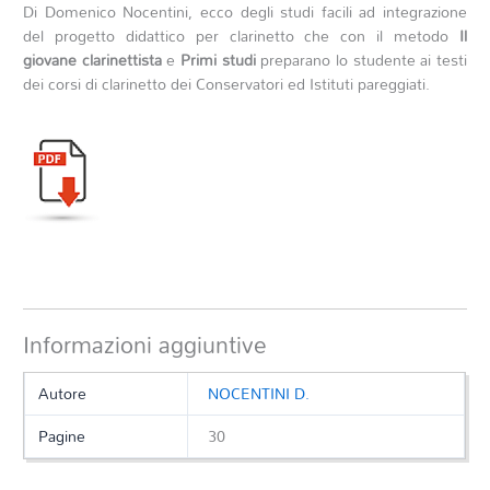
Di Domenico Nocentini, ecco degli studi facili ad integrazione
del progetto didattico per clarinetto che con il metodo
Il
giovane clarinettista
e
Primi studi
preparano lo studente ai testi
dei corsi di clarinetto dei Conservatori ed Istituti pareggiati.
Informazioni aggiuntive
Autore
NOCENTINI D.
Pagine
30