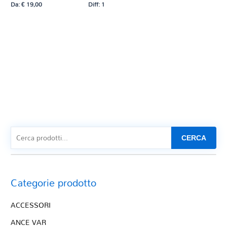
Da:
€
19,00
Diff: 1
CERCA
Categorie prodotto
ACCESSORI
ANCE VAR