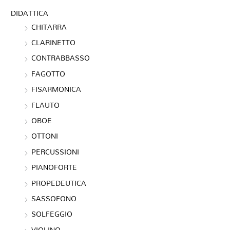
DIDATTICA
CHITARRA
CLARINETTO
CONTRABBASSO
FAGOTTO
FISARMONICA
FLAUTO
OBOE
OTTONI
PERCUSSIONI
PIANOFORTE
PROPEDEUTICA
SASSOFONO
SOLFEGGIO
VIOLINO