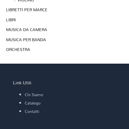
LIBRETTI PER MARCE
LIBRI
MUSICA DA CAMERA
MUSICA PER BANDA
ORCHESTRA
Link Utili
Chi Siamo
Catalogo
Contatti