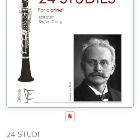
24 STUDI