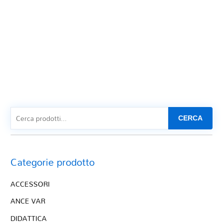
CERCA
Categorie prodotto
ACCESSORI
ANCE VAR
DIDATTICA