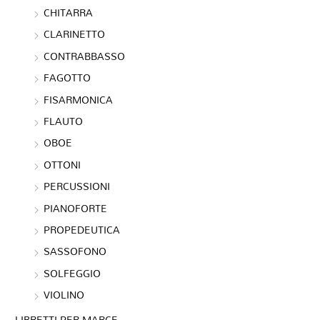
CHITARRA
CLARINETTO
CONTRABBASSO
FAGOTTO
FISARMONICA
FLAUTO
OBOE
OTTONI
PERCUSSIONI
PIANOFORTE
PROPEDEUTICA
SASSOFONO
SOLFEGGIO
VIOLINO
LIBRETTI PER MARCE