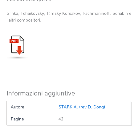
Glinka, Tchaikovsky, Rimsky Korsakov, Rachmaninoff, Scriabin e
i altri compositori.
Informazioni aggiuntive
Autore
STARK A. (rev D. Dong)
Pagine
42