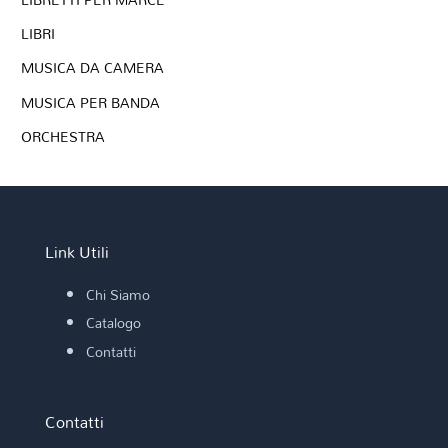
LIBRI
MUSICA DA CAMERA
MUSICA PER BANDA
ORCHESTRA
Link Utili
Chi Siamo
Catalogo
Contatti
Contatti