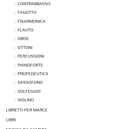
CONTRABBASSO
FAGOTTO
FISARMONICA
FLAUTO
OBOE
OTTONI
PERCUSSIONI
PIANOFORTE
PROPEDEUTICA
SASSOFONO
SOLFEGGIO
VIOLINO
LIBRETTI PER MARCE
LIBRI