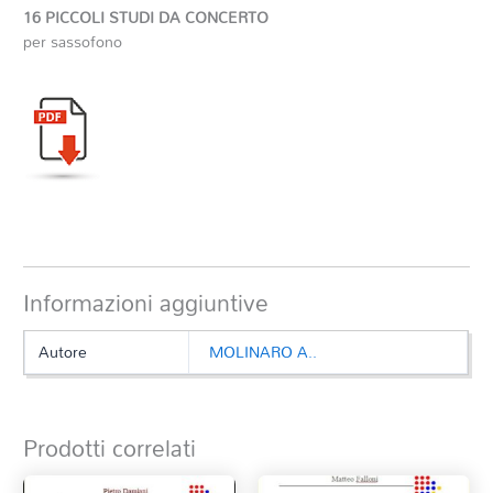
16 PICCOLI STUDI DA CONCERTO
per sassofono
Informazioni aggiuntive
Autore
MOLINARO A..
Prodotti correlati