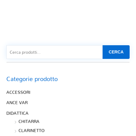
CERCA
Categorie prodotto
ACCESSORI
ANCE VAR
DIDATTICA
CHITARRA
CLARINETTO