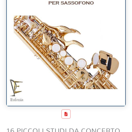
16 PICCOLI STUDI DA CONCERTO