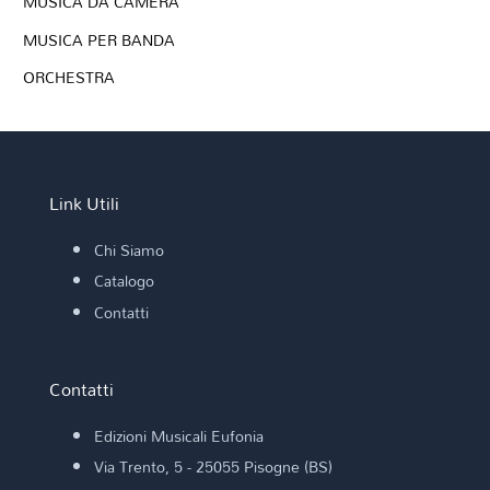
MUSICA DA CAMERA
MUSICA PER BANDA
ORCHESTRA
Link Utili
Chi Siamo
Catalogo
Contatti
Contatti
Edizioni Musicali Eufonia
Via Trento, 5 - 25055 Pisogne (BS)