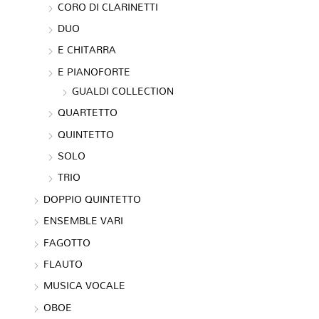
CORO DI CLARINETTI
DUO
E CHITARRA
E PIANOFORTE
GUALDI COLLECTION
QUARTETTO
QUINTETTO
SOLO
TRIO
DOPPIO QUINTETTO
ENSEMBLE VARI
FAGOTTO
FLAUTO
MUSICA VOCALE
OBOE