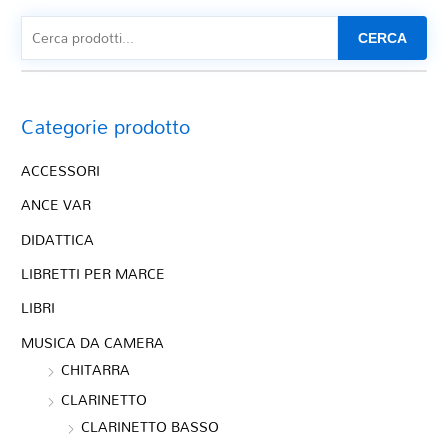
CERCA
Categorie prodotto
ACCESSORI
ANCE VAR
DIDATTICA
LIBRETTI PER MARCE
LIBRI
MUSICA DA CAMERA
CHITARRA
CLARINETTO
CLARINETTO BASSO