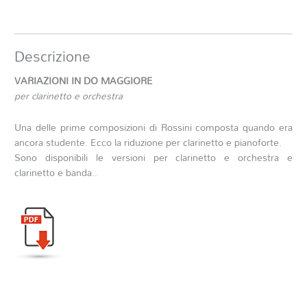
Descrizione
VARIAZIONI IN DO MAGGIORE
per clarinetto e orchestra
Una delle prime composizioni di Rossini composta quando era
ancora studente. Ecco la riduzione per clarinetto e pianoforte.
Sono disponibili le versioni per clarinetto e orchestra e
clarinetto e banda..