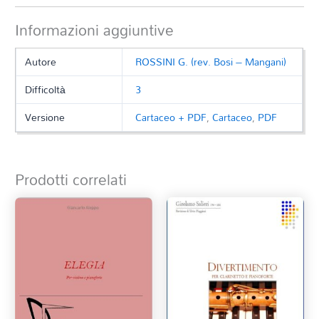
Informazioni aggiuntive
Autore
ROSSINI G. (rev. Bosi – Mangani)
Difficoltà
3
Versione
Cartaceo + PDF
,
Cartaceo
,
PDF
Prodotti correlati