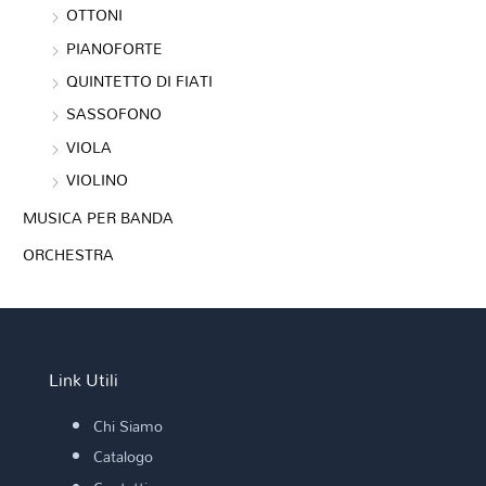
OTTONI
PIANOFORTE
QUINTETTO DI FIATI
SASSOFONO
VIOLA
VIOLINO
MUSICA PER BANDA
ORCHESTRA
Link Utili
Chi Siamo
Catalogo