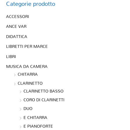
Categorie prodotto
ACCESSORI
ANCE VAR
DIDATTICA
LIBRETTI PER MARCE
LIBRI
MUSICA DA CAMERA
CHITARRA
CLARINETTO
CLARINETTO BASSO
CORO DI CLARINETTI
DUO
E CHITARRA
E PIANOFORTE