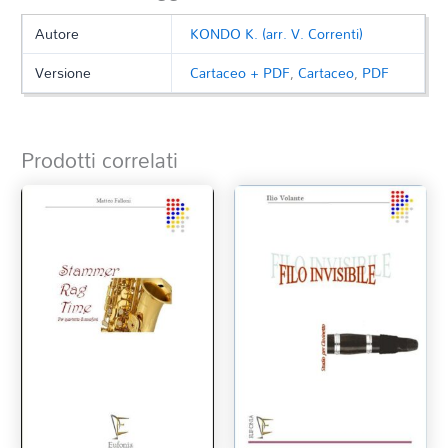
Autore
KONDO K. (arr. V. Correnti)
Versione
Cartaceo + PDF
,
Cartaceo
,
PDF
Prodotti correlati