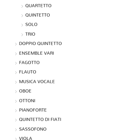
QUARTETTO
QUINTETTO
SOLO
TRIO
DOPPIO QUINTETTO
ENSEMBLE VARI
FAGOTTO
FLAUTO
MUSICA VOCALE
OBOE
OTTONI
PIANOFORTE
QUINTETTO DI FIATI
SASSOFONO
VIOLA