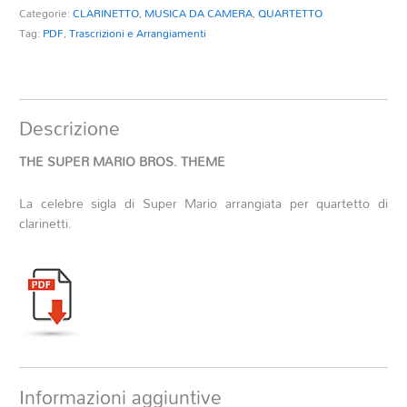
Categorie:
CLARINETTO
,
MUSICA DA CAMERA
,
QUARTETTO
Tag:
PDF
,
Trascrizioni e Arrangiamenti
Descrizione
THE SUPER MARIO BROS. THEME
La celebre sigla di Super Mario arrangiata per quartetto di
clarinetti.
Informazioni aggiuntive