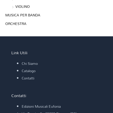
VIOLINO
MUSICA PER BANDA
ORCHESTRA
Link Utili
Chi Siamo
Catalogo
Contatti
Contatti
Edizioni Musicali Eufonia