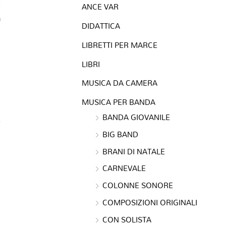
ANCE VAR
a
DIDATTICA
LIBRETTI PER MARCE
LIBRI
MUSICA DA CAMERA
MUSICA PER BANDA
BANDA GIOVANILE
BIG BAND
BRANI DI NATALE
CARNEVALE
COLONNE SONORE
COMPOSIZIONI ORIGINALI
CON SOLISTA