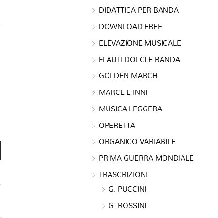
DIDATTICA PER BANDA
DOWNLOAD FREE
ELEVAZIONE MUSICALE
FLAUTI DOLCI E BANDA
GOLDEN MARCH
MARCE E INNI
MUSICA LEGGERA
OPERETTA
ORGANICO VARIABILE
PRIMA GUERRA MONDIALE
TRASCRIZIONI
G. PUCCINI
G. ROSSINI
e