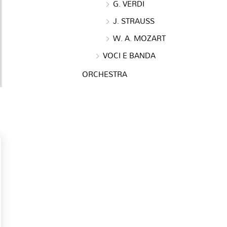
G. VERDI
J. STRAUSS
W. A. MOZART
VOCI E BANDA
ORCHESTRA