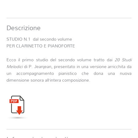
Descrizione
STUDIO N.1 dal secondo volume
PER CLARINETTO E PIANOFORTE
Ecco il primo studio del secondo volume tratto dai
20 Studi
Melodici
di P. Jeanjean, presentato in una versione arricchita da
un accompagnamento pianistico che dona una nuova
dimensione sonora all’intera composizione.