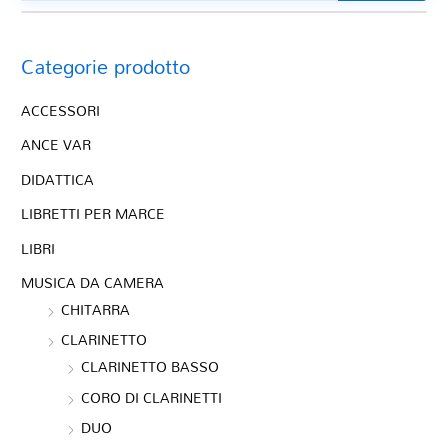
Categorie prodotto
ACCESSORI
ANCE VAR
DIDATTICA
LIBRETTI PER MARCE
LIBRI
MUSICA DA CAMERA
CHITARRA
CLARINETTO
CLARINETTO BASSO
CORO DI CLARINETTI
DUO