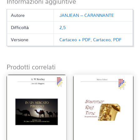
Informazioni aggiuntive
Autore
JANJEAN – CARANNANTE
Difficoltà
2,5
Versione
Cartaceo + PDF
,
Cartaceo
,
PDF
Prodotti correlati