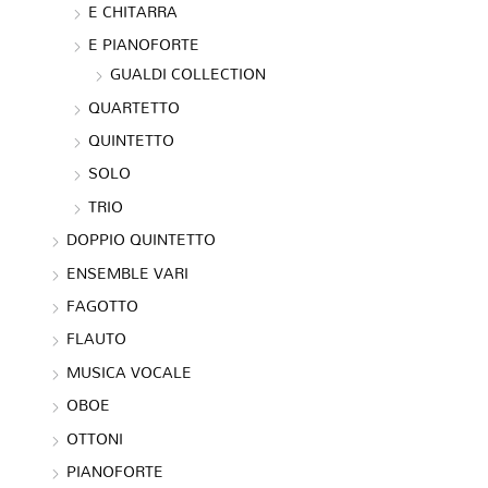
E CHITARRA
E PIANOFORTE
GUALDI COLLECTION
QUARTETTO
QUINTETTO
SOLO
TRIO
DOPPIO QUINTETTO
ENSEMBLE VARI
FAGOTTO
FLAUTO
MUSICA VOCALE
OBOE
OTTONI
PIANOFORTE