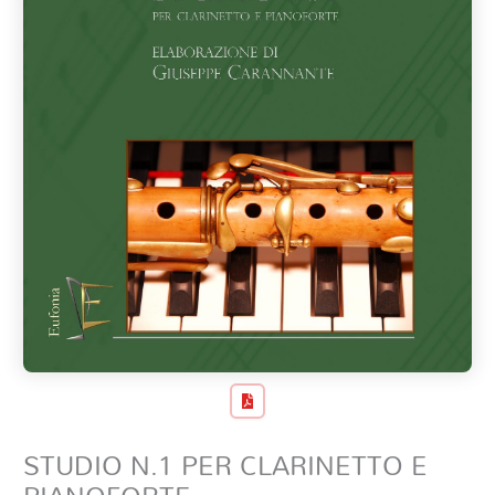
STUDIO N.1 PER CLARINETTO E