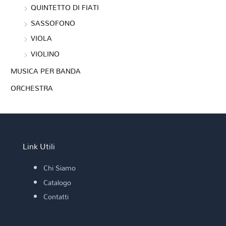
QUINTETTO DI FIATI
SASSOFONO
VIOLA
VIOLINO
MUSICA PER BANDA
ORCHESTRA
Link Utili
Chi Siamo
Catalogo
Contatti