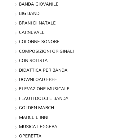
BANDA GIOVANILE
BIG BAND
BRANI DI NATALE
CARNEVALE
COLONNE SONORE
COMPOSIZIONI ORIGINALI
CON SOLISTA
DIDATTICA PER BANDA
DOWNLOAD FREE
ELEVAZIONE MUSICALE
FLAUTI DOLCI E BANDA
GOLDEN MARCH
MARCE E INNI
MUSICA LEGGERA
OPERETTA