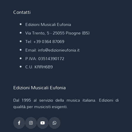
Contatti
Edizioni Musicali Eufonia
Via Trento, 5 - 25055 Pisogne (BS)
Tel: +39 0364 87069
Email: info@edizionieufonia.it
P.IVA: 03514390172
C.U. KRRH6B9
Edizioni Musicali Eufonia
Dal 1995 al servizio della musica italiana. Edizioni di
qualità per musicisti esigenti.