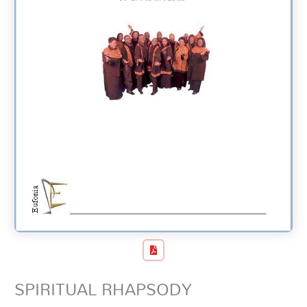
SPIRITUAL RHAPSODY