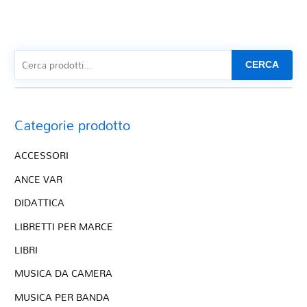
CERCA
Categorie prodotto
ACCESSORI
ANCE VAR
DIDATTICA
LIBRETTI PER MARCE
LIBRI
MUSICA DA CAMERA
MUSICA PER BANDA