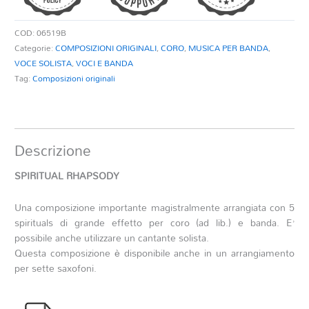
COD:
06519B
Categorie:
COMPOSIZIONI ORIGINALI
,
CORO
,
MUSICA PER BANDA
,
VOCE SOLISTA
,
VOCI E BANDA
Tag:
Composizioni originali
Descrizione
SPIRITUAL RHAPSODY
Una composizione importante magistralmente arrangiata con 5
spirituals di grande effetto per coro (ad lib.) e banda. E’
possibile anche utilizzare un cantante solista.
Questa composizione è disponibile anche in un arrangiamento
per sette saxofoni.