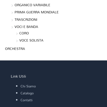
ORGANICO VARIABILE
PRIMA GUERRA MONDIALE
TRASCRIZIONI
VOCI E BANDA
CORO
VOCE SOLISTA
ORCHESTRA
Link Utili
Chi Siamo
Catalogo
Contatti