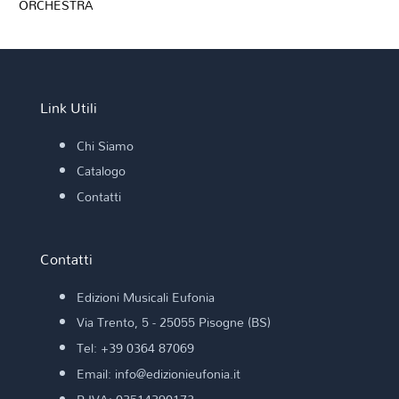
ORCHESTRA
Link Utili
Chi Siamo
Catalogo
Contatti
Contatti
Edizioni Musicali Eufonia
Via Trento, 5 - 25055 Pisogne (BS)
Tel: +39 0364 87069
Email: info@edizionieufonia.it