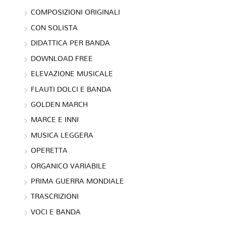
COMPOSIZIONI ORIGINALI
CON SOLISTA
DIDATTICA PER BANDA
DOWNLOAD FREE
ELEVAZIONE MUSICALE
FLAUTI DOLCI E BANDA
GOLDEN MARCH
MARCE E INNI
MUSICA LEGGERA
OPERETTA
ORGANICO VARIABILE
PRIMA GUERRA MONDIALE
TRASCRIZIONI
VOCI E BANDA