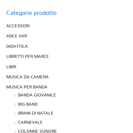
Categorie prodotto
ACCESSORI
ANCE VAR
DIDATTICA
LIBRETTI PER MARCE
LIBRI
MUSICA DA CAMERA
MUSICA PER BANDA
BANDA GIOVANILE
BIG BAND
BRANI DI NATALE
CARNEVALE
COLONNE SONORE