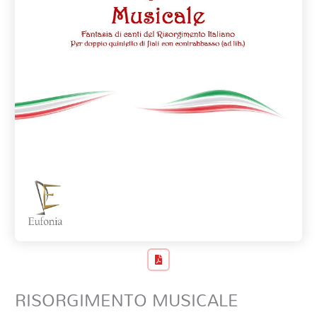
RISORGIMENTO MUSICALE