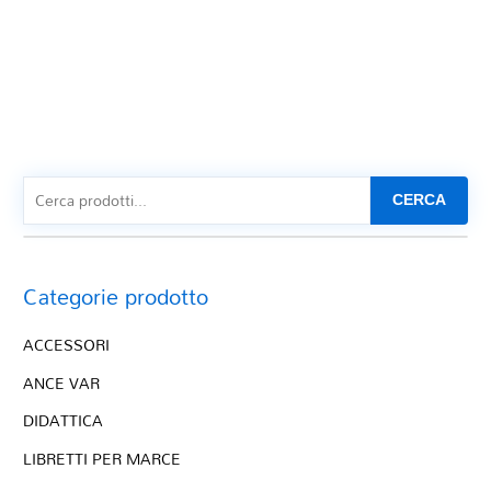
CERCA
Categorie prodotto
ACCESSORI
ANCE VAR
DIDATTICA
LIBRETTI PER MARCE