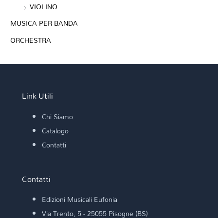
VIOLINO
MUSICA PER BANDA
ORCHESTRA
Link Utili
Chi Siamo
Catalogo
Contatti
Contatti
Edizioni Musicali Eufonia
Via Trento, 5 - 25055 Pisogne (BS)