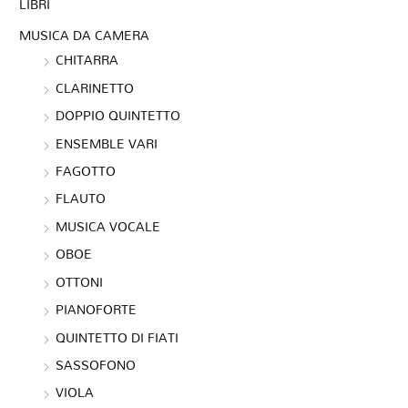
LIBRI
MUSICA DA CAMERA
CHITARRA
CLARINETTO
DOPPIO QUINTETTO
ENSEMBLE VARI
FAGOTTO
FLAUTO
MUSICA VOCALE
OBOE
OTTONI
PIANOFORTE
QUINTETTO DI FIATI
SASSOFONO
VIOLA