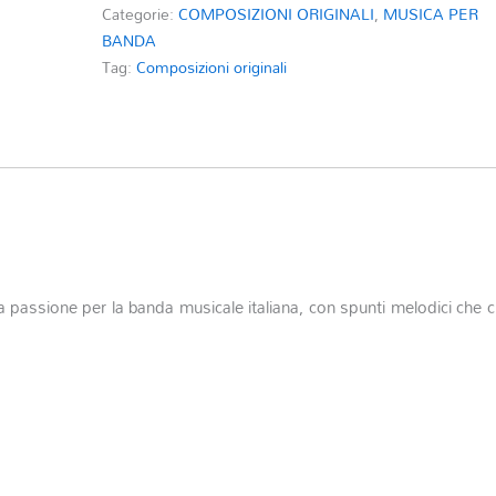
Categorie:
COMPOSIZIONI ORIGINALI
,
MUSICA PER
BANDA
Tag:
Composizioni originali
a passione per la banda musicale italiana, con spunti melodici che c