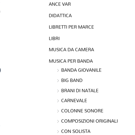
ANCE VAR
a
DIDATTICA
LIBRETTI PER MARCE
LIBRI
MUSICA DA CAMERA
MUSICA PER BANDA
0
BANDA GIOVANILE
BIG BAND
BRANI DI NATALE
CARNEVALE
COLONNE SONORE
COMPOSIZIONI ORIGINALI
CON SOLISTA