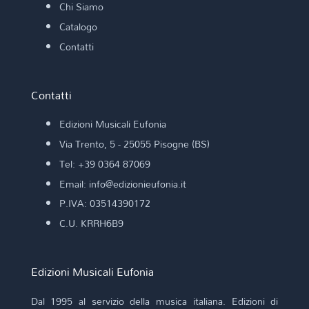
Chi Siamo
Catalogo
Contatti
Contatti
Edizioni Musicali Eufonia
Via Trento, 5 - 25055 Pisogne (BS)
Tel: +39 0364 87069
Email: info@edizionieufonia.it
P.IVA: 03514390172
C.U. KRRH6B9
Edizioni Musicali Eufonia
Dal 1995 al servizio della musica italiana. Edizioni di