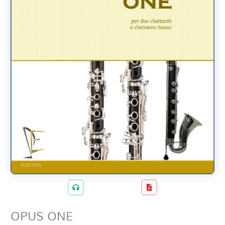
OPUS ONE