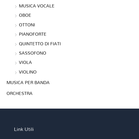
MUSICA VOCALE
OBOE
OTTONI
PIANOFORTE
QUINTETTO DI FIATI
SASSOFONO
VIOLA
VIOLINO
MUSICA PER BANDA
ORCHESTRA
Link Utili