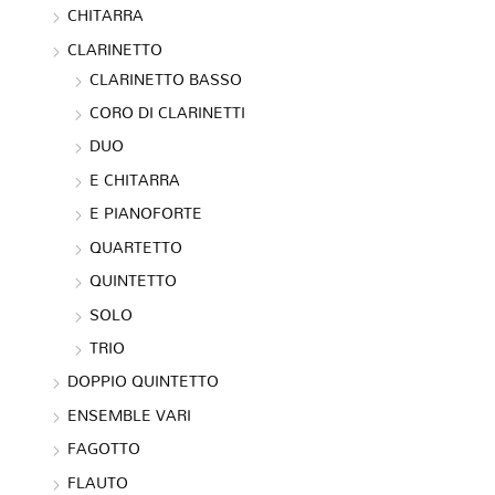
CHITARRA
CLARINETTO
CLARINETTO BASSO
CORO DI CLARINETTI
DUO
E CHITARRA
E PIANOFORTE
QUARTETTO
QUINTETTO
SOLO
TRIO
DOPPIO QUINTETTO
ENSEMBLE VARI
FAGOTTO
FLAUTO