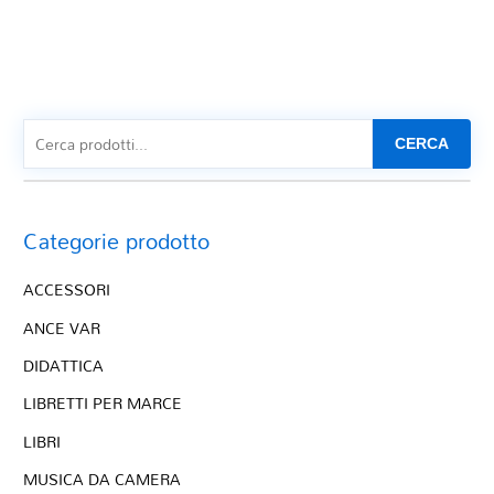
CERCA
Categorie prodotto
ACCESSORI
ANCE VAR
DIDATTICA
LIBRETTI PER MARCE
LIBRI
MUSICA DA CAMERA