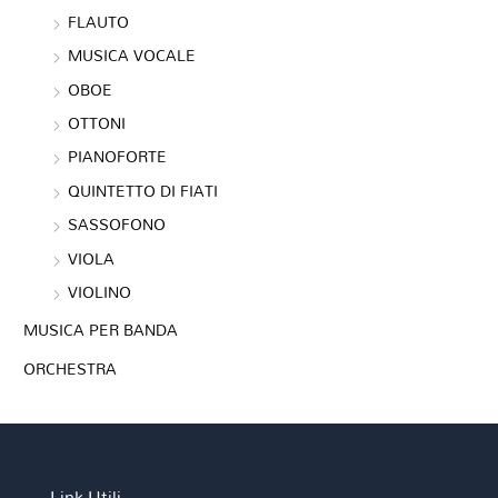
FLAUTO
MUSICA VOCALE
OBOE
OTTONI
PIANOFORTE
QUINTETTO DI FIATI
SASSOFONO
VIOLA
VIOLINO
MUSICA PER BANDA
ORCHESTRA
Link Utili