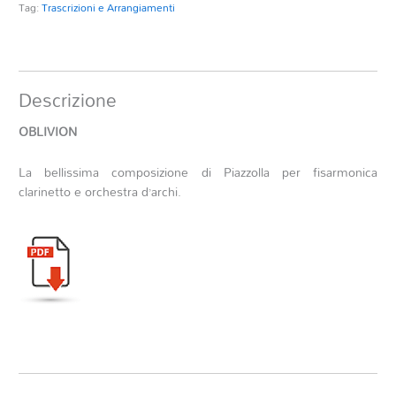
Tag:
Trascrizioni e Arrangiamenti
Descrizione
OBLIVION
La bellissima composizione di Piazzolla per fisarmonica
clarinetto e orchestra d’archi.