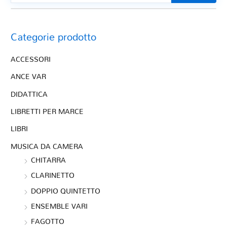
Categorie prodotto
ACCESSORI
ANCE VAR
DIDATTICA
LIBRETTI PER MARCE
LIBRI
MUSICA DA CAMERA
CHITARRA
CLARINETTO
DOPPIO QUINTETTO
ENSEMBLE VARI
FAGOTTO