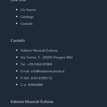
Chi Siamo
Catalogo
Contatti
Contatti
Edizioni Musicali Eufonia
Via Trento, 5 - 25055 Pisogne (BS)
Tel: +39 0364 87069
Email: info@edizionieufonia.it
P.IVA: 03514390172
C.U. KRRH6B9
Edizioni Musicali Eufonia