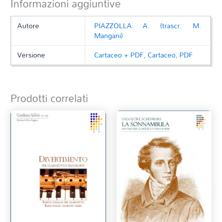
Informazioni aggiuntive
Autore
PIAZZOLLA A. (trascr. M.
Mangani)
Versione
Cartaceo + PDF
,
Cartaceo
,
PDF
Prodotti correlati