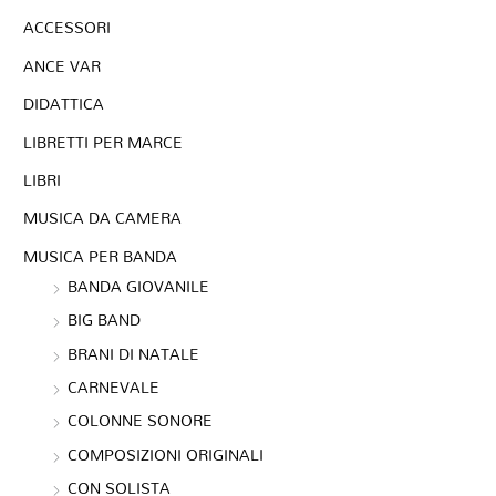
ACCESSORI
ANCE VAR
DIDATTICA
LIBRETTI PER MARCE
LIBRI
MUSICA DA CAMERA
MUSICA PER BANDA
BANDA GIOVANILE
BIG BAND
BRANI DI NATALE
CARNEVALE
COLONNE SONORE
COMPOSIZIONI ORIGINALI
CON SOLISTA