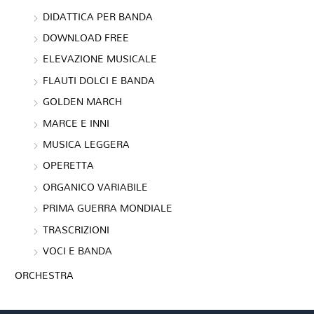
DIDATTICA PER BANDA
DOWNLOAD FREE
ELEVAZIONE MUSICALE
FLAUTI DOLCI E BANDA
GOLDEN MARCH
MARCE E INNI
MUSICA LEGGERA
OPERETTA
ORGANICO VARIABILE
PRIMA GUERRA MONDIALE
TRASCRIZIONI
VOCI E BANDA
ORCHESTRA