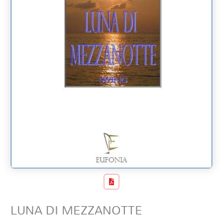
LUNA DI MEZZANOTTE