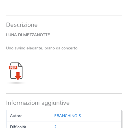
Descrizione
LUNA DI MEZZANOTTE
Uno swing elegante, brano da concerto.
Informazioni aggiuntive
Autore
FRANCHINO S.
Difficoltà
2