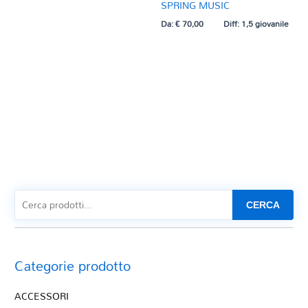
SPRING MUSIC
Da:
€
70,00
Diff: 1,5 giovanile
CERCA
Categorie prodotto
ACCESSORI