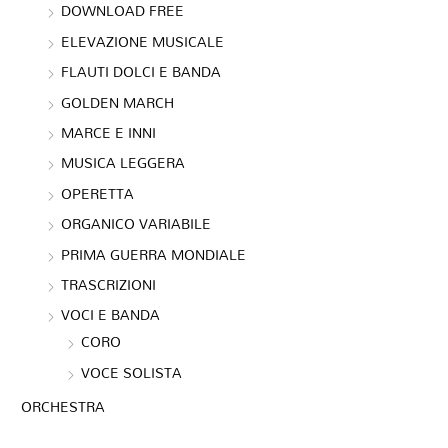
DOWNLOAD FREE
ELEVAZIONE MUSICALE
FLAUTI DOLCI E BANDA
GOLDEN MARCH
MARCE E INNI
MUSICA LEGGERA
OPERETTA
ORGANICO VARIABILE
PRIMA GUERRA MONDIALE
TRASCRIZIONI
VOCI E BANDA
CORO
VOCE SOLISTA
ORCHESTRA