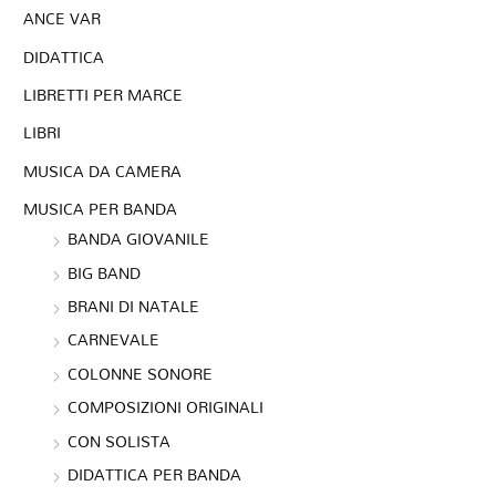
ANCE VAR
DIDATTICA
LIBRETTI PER MARCE
LIBRI
MUSICA DA CAMERA
MUSICA PER BANDA
BANDA GIOVANILE
BIG BAND
BRANI DI NATALE
CARNEVALE
COLONNE SONORE
COMPOSIZIONI ORIGINALI
CON SOLISTA
DIDATTICA PER BANDA