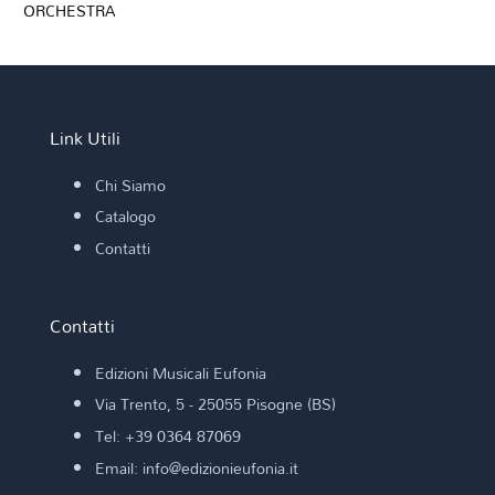
ORCHESTRA
Link Utili
Chi Siamo
Catalogo
Contatti
Contatti
Edizioni Musicali Eufonia
Via Trento, 5 - 25055 Pisogne (BS)
Tel: +39 0364 87069
Email: info@edizionieufonia.it