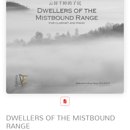
DWELLERS OF THE MISTBOUND
RANGE