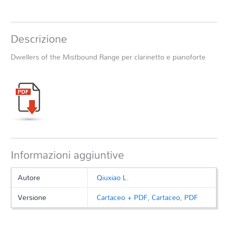
Descrizione
Dwellers of the Mistbound Range per clarinetto e pianoforte
Informazioni aggiuntive
Autore
Qiuxiao L.
Versione
Cartaceo + PDF
,
Cartaceo
,
PDF