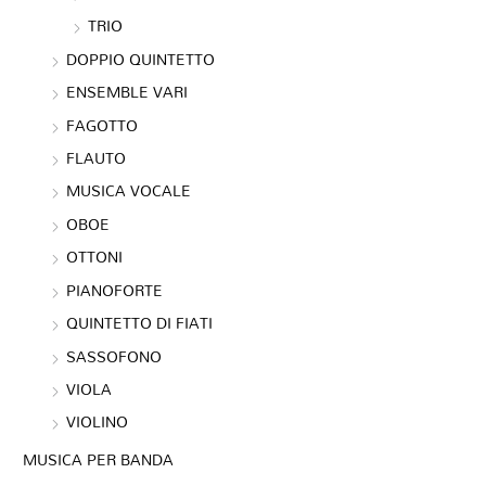
TRIO
DOPPIO QUINTETTO
ENSEMBLE VARI
FAGOTTO
FLAUTO
MUSICA VOCALE
OBOE
OTTONI
PIANOFORTE
QUINTETTO DI FIATI
SASSOFONO
VIOLA
VIOLINO
MUSICA PER BANDA