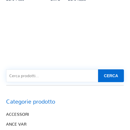
CERCA
Categorie prodotto
ACCESSORI
ANCE VAR