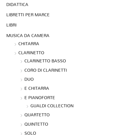
DIDATTICA
LIBRETTI PER MARCE
LIBRI
MUSICA DA CAMERA
CHITARRA
CLARINETTO
CLARINETTO BASSO
CORO DI CLARINETTI
DUO
E CHITARRA
E PIANOFORTE
GUALDI COLLECTION
QUARTETTO
QUINTETTO
SOLO