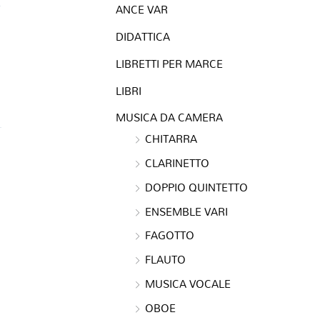
ANCE VAR
DIDATTICA
LIBRETTI PER MARCE
LIBRI
MUSICA DA CAMERA
CHITARRA
CLARINETTO
DOPPIO QUINTETTO
ENSEMBLE VARI
FAGOTTO
FLAUTO
MUSICA VOCALE
OBOE