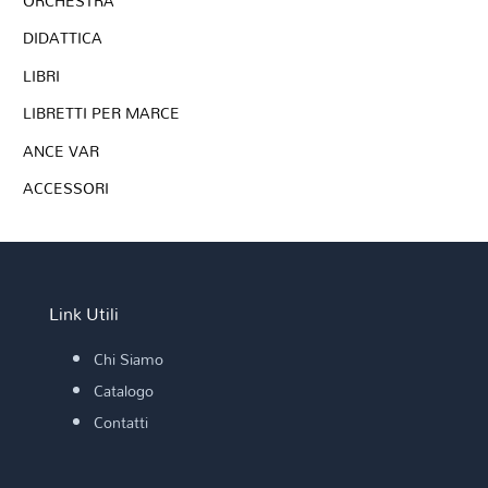
ORCHESTRA
DIDATTICA
LIBRI
LIBRETTI PER MARCE
ANCE VAR
ACCESSORI
Link Utili
Chi Siamo
Catalogo
Contatti