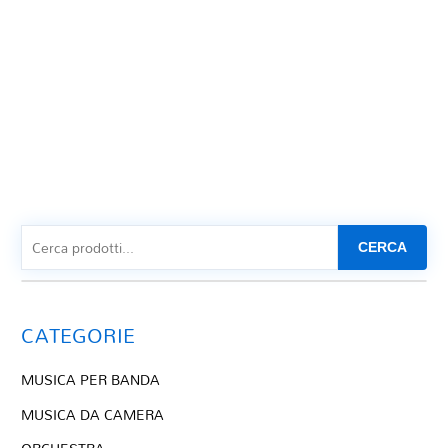
CERCA
CATEGORIE
MUSICA PER BANDA
MUSICA DA CAMERA