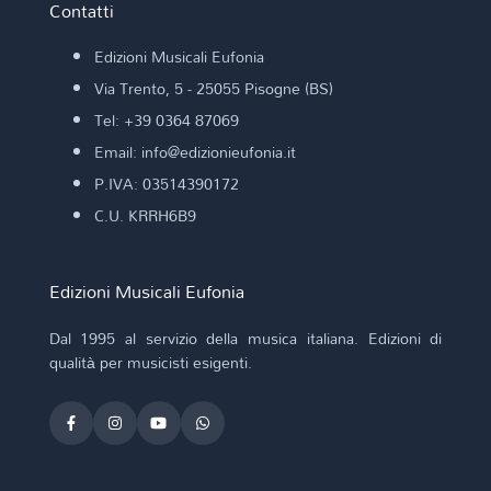
Contatti
Edizioni Musicali Eufonia
Via Trento, 5 - 25055 Pisogne (BS)
Tel: +39 0364 87069
Email: info@edizionieufonia.it
P.IVA: 03514390172
C.U. KRRH6B9
Edizioni Musicali Eufonia
Dal 1995 al servizio della musica italiana. Edizioni di
qualità per musicisti esigenti.