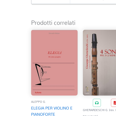
Prodotti correlati
ALEPPO G.
ELEGIA PER VIOLINO E
GHERARDESCHI G. (rev. 
PIANOFORTE