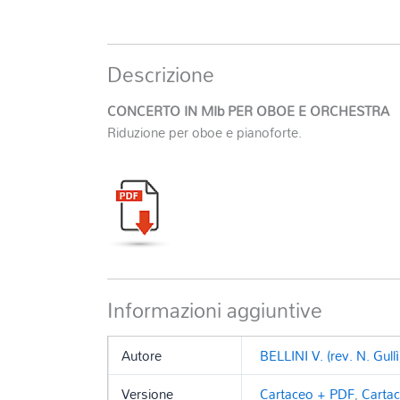
Descrizione
CONCERTO IN MIb PER OBOE E ORCHESTRA
Riduzione per oboe e pianoforte.
Informazioni aggiuntive
Autore
BELLINI V. (rev. N. Gullì
Versione
Cartaceo + PDF
,
Carta