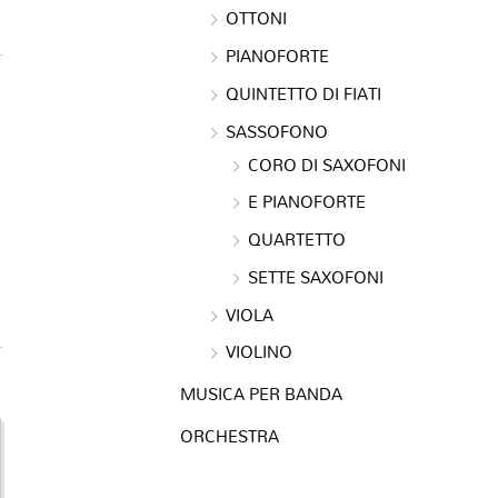
OTTONI
PIANOFORTE
QUINTETTO DI FIATI
SASSOFONO
CORO DI SAXOFONI
E PIANOFORTE
QUARTETTO
SETTE SAXOFONI
VIOLA
VIOLINO
MUSICA PER BANDA
ORCHESTRA