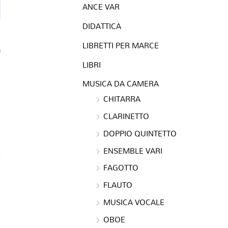
ANCE VAR
DIDATTICA
LIBRETTI PER MARCE
a
LIBRI
MUSICA DA CAMERA
CHITARRA
CLARINETTO
DOPPIO QUINTETTO
ENSEMBLE VARI
FAGOTTO
FLAUTO
MUSICA VOCALE
OBOE