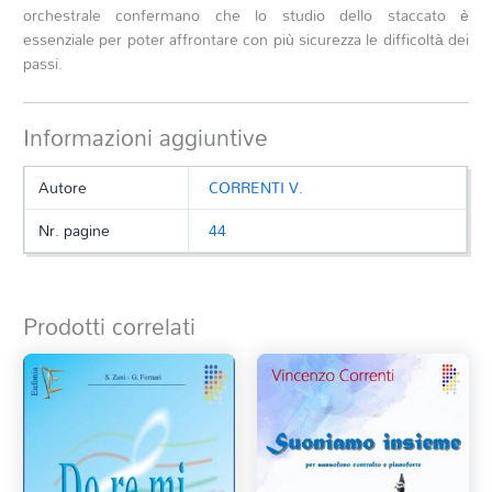
orchestrale confermano che lo studio dello staccato è
essenziale per poter affrontare con più sicurezza le difficoltà dei
passi.
Informazioni aggiuntive
Autore
CORRENTI V.
Nr. pagine
44
Prodotti correlati