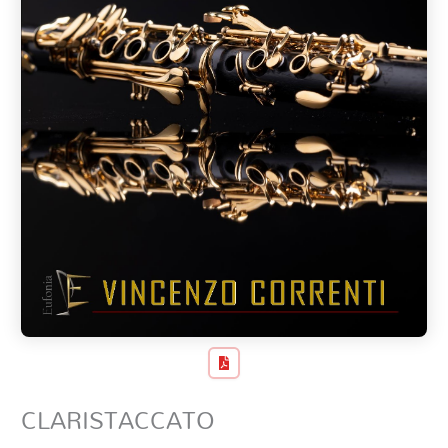
CLARISTACCATO