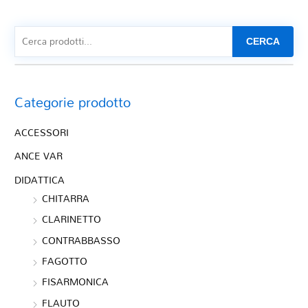
CERCA
Categorie prodotto
ACCESSORI
ANCE VAR
DIDATTICA
CHITARRA
CLARINETTO
CONTRABBASSO
FAGOTTO
FISARMONICA
FLAUTO