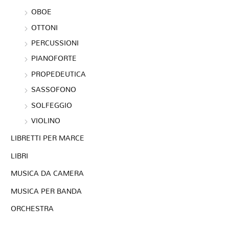
OBOE
OTTONI
PERCUSSIONI
PIANOFORTE
PROPEDEUTICA
SASSOFONO
SOLFEGGIO
VIOLINO
LIBRETTI PER MARCE
LIBRI
MUSICA DA CAMERA
MUSICA PER BANDA
ORCHESTRA