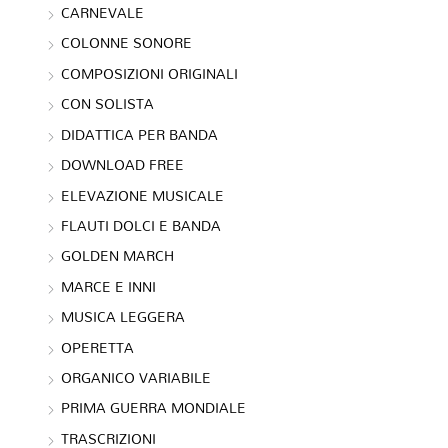
CARNEVALE
COLONNE SONORE
COMPOSIZIONI ORIGINALI
CON SOLISTA
DIDATTICA PER BANDA
DOWNLOAD FREE
ELEVAZIONE MUSICALE
FLAUTI DOLCI E BANDA
GOLDEN MARCH
MARCE E INNI
MUSICA LEGGERA
OPERETTA
ORGANICO VARIABILE
PRIMA GUERRA MONDIALE
TRASCRIZIONI