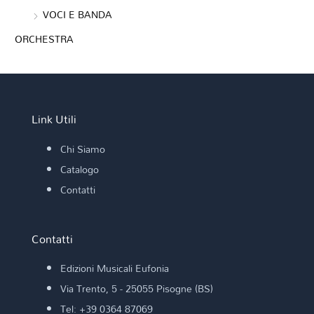
VOCI E BANDA
ORCHESTRA
Link Utili
Chi Siamo
Catalogo
Contatti
Contatti
Edizioni Musicali Eufonia
Via Trento, 5 - 25055 Pisogne (BS)
Tel: +39 0364 87069