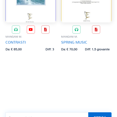
MANGANI M.
MANGANI M.
CONTRASTI
SPRING MUSIC
Da:
€
85,00
Diff: 3
Da:
€
70,00
Diff: 1,5 giovanile