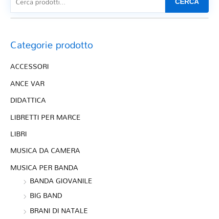
CERCA
Categorie prodotto
ACCESSORI
ANCE VAR
DIDATTICA
LIBRETTI PER MARCE
LIBRI
MUSICA DA CAMERA
MUSICA PER BANDA
BANDA GIOVANILE
BIG BAND
BRANI DI NATALE