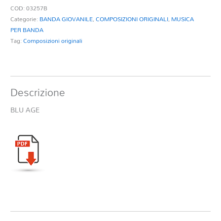
COD:
03257B
Categorie:
BANDA GIOVANILE
,
COMPOSIZIONI ORIGINALI
,
MUSICA
PER BANDA
Tag:
Composizioni originali
Descrizione
BLU AGE