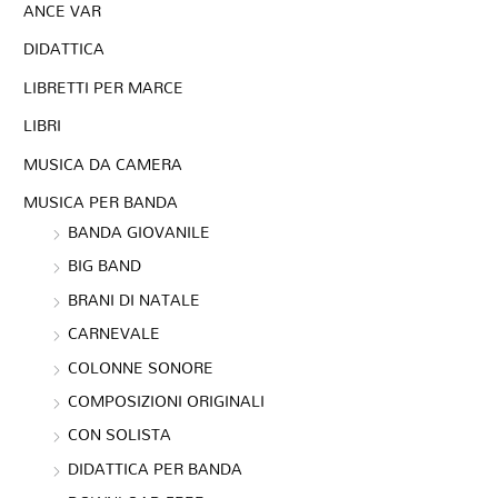
ANCE VAR
DIDATTICA
LIBRETTI PER MARCE
LIBRI
MUSICA DA CAMERA
MUSICA PER BANDA
BANDA GIOVANILE
BIG BAND
BRANI DI NATALE
CARNEVALE
COLONNE SONORE
COMPOSIZIONI ORIGINALI
CON SOLISTA
DIDATTICA PER BANDA