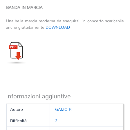
BANDA IN MARCIA
Una bella marcia moderna da eseguirsi in concerto scaricabile
anche gratuitamente
DOWNLOAD
Informazioni aggiuntive
Autore
GAIZO R.
Difficoltà
2