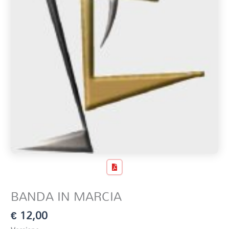
BANDA IN MARCIA
€
12,00