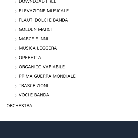
DOWNLOAD FREE
ELEVAZIONE MUSICALE
FLAUTI DOLCI E BANDA
GOLDEN MARCH
MARCE E INNI
MUSICA LEGGERA
OPERETTA
ORGANICO VARIABILE
PRIMA GUERRA MONDIALE
TRASCRIZIONI
VOCI E BANDA
ORCHESTRA