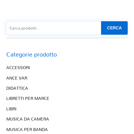
CERCA
Categorie prodotto
ACCESSORI
ANCE VAR
DIDATTICA
LIBRETTI PER MARCE
LIBRI
MUSICA DA CAMERA
MUSICA PER BANDA