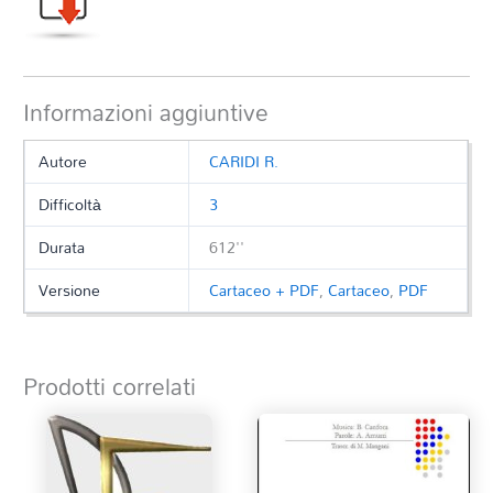
Informazioni aggiuntive
Autore
CARIDI R.
Difficoltà
3
Durata
612''
Versione
Cartaceo + PDF
,
Cartaceo
,
PDF
Prodotti correlati