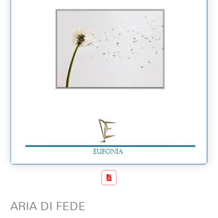
ARIA DI FEDE