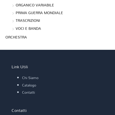
ORGANICO VARIABILE
PRIMA GUERRA MONDIALE
TRASCRIZIONI
VOCI E BANDA
ORCHESTRA
Link Utili
Chi Siamo
Catalogo
Contatti
Contatti