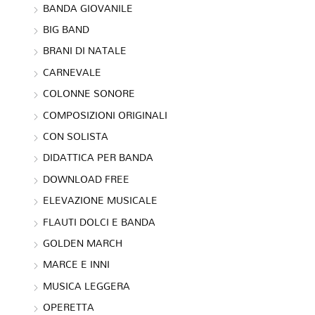
BANDA GIOVANILE
BIG BAND
BRANI DI NATALE
CARNEVALE
COLONNE SONORE
COMPOSIZIONI ORIGINALI
CON SOLISTA
DIDATTICA PER BANDA
DOWNLOAD FREE
ELEVAZIONE MUSICALE
FLAUTI DOLCI E BANDA
GOLDEN MARCH
MARCE E INNI
MUSICA LEGGERA
OPERETTA