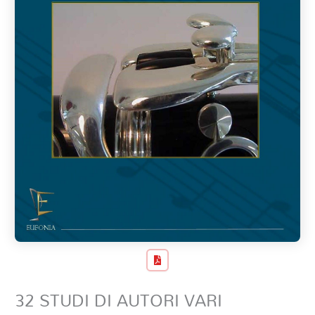
32 STUDI DI AUTORI VARI