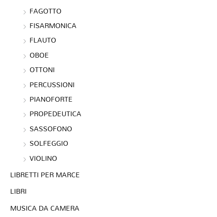
FAGOTTO
FISARMONICA
FLAUTO
OBOE
OTTONI
PERCUSSIONI
PIANOFORTE
PROPEDEUTICA
SASSOFONO
SOLFEGGIO
VIOLINO
LIBRETTI PER MARCE
LIBRI
MUSICA DA CAMERA