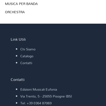
MUSICA PER BANDA
ORCHESTRA
Link Utili
Chi Siamo
Catalogo
Contatti
Contatti
Edizioni Musicali Eufonia
Via Trento, 5 - 25055 Pisogne (BS)
Tel: +39 0364 87069