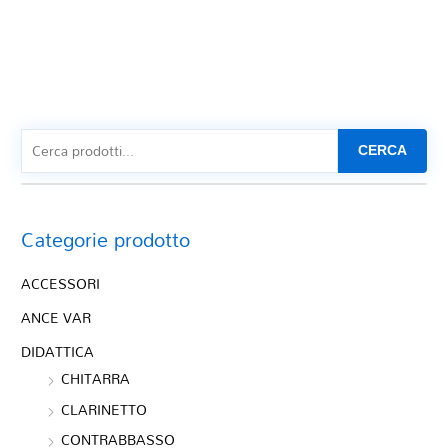
CERCA
Categorie prodotto
ACCESSORI
ANCE VAR
DIDATTICA
CHITARRA
CLARINETTO
CONTRABBASSO