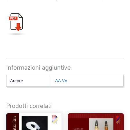
Informazioni aggiuntive
Autore
AA.VV.
Prodotti correlati