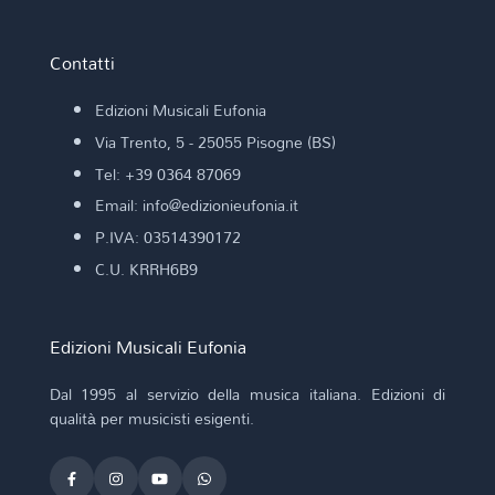
Contatti
Edizioni Musicali Eufonia
Via Trento, 5 - 25055 Pisogne (BS)
Tel: +39 0364 87069
Email: info@edizionieufonia.it
P.IVA: 03514390172
C.U. KRRH6B9
Edizioni Musicali Eufonia
Dal 1995 al servizio della musica italiana. Edizioni di
qualità per musicisti esigenti.