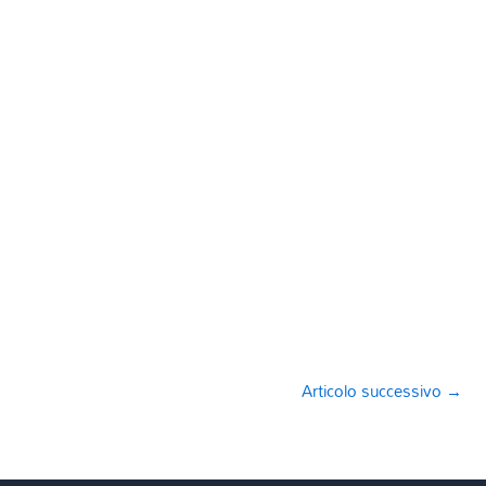
Articolo successivo
→