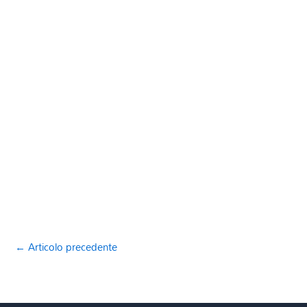
←
Articolo precedente