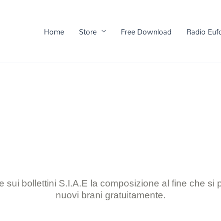
Home
Store
Free Download
Radio Euf
 sui bollettini S.I.A.E la composizione al
fine che si
nuovi brani gratuitamente.