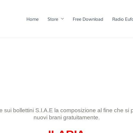
Home
Store
Free Download
Radio Euf
 sui bollettini S.I.A.E la composizione al
fine che si
nuovi brani gratuitamente.