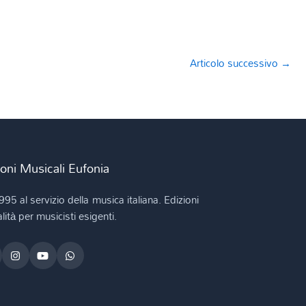
Articolo successivo
→
ioni Musicali Eufonia
995 al servizio della musica italiana. Edizioni
lità per musicisti esigenti.