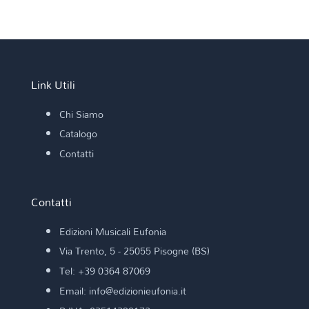
Link Utili
Chi Siamo
Catalogo
Contatti
Contatti
Edizioni Musicali Eufonia
Via Trento, 5 - 25055 Pisogne (BS)
Tel: +39 0364 87069
Email: info@edizionieufonia.it