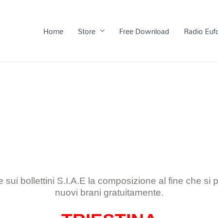
Home
Store
Free Download
Radio Euf
 sui bollettini S.I.A.E la composizione al
fine che si
nuovi brani gratuitamente.