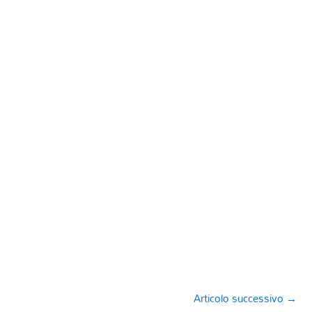
Articolo successivo
→