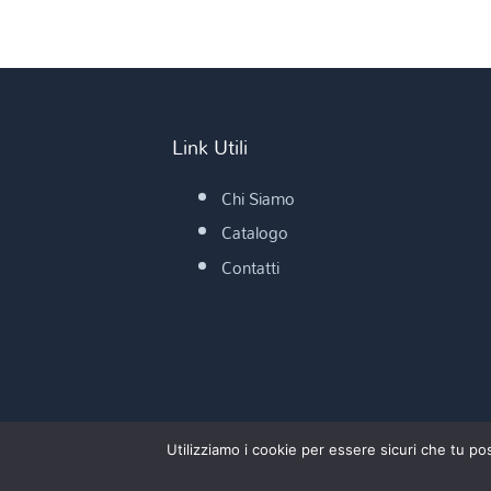
Link Utili
Chi Siamo
Catalogo
Contatti
Utilizziamo i cookie per essere sicuri che tu po