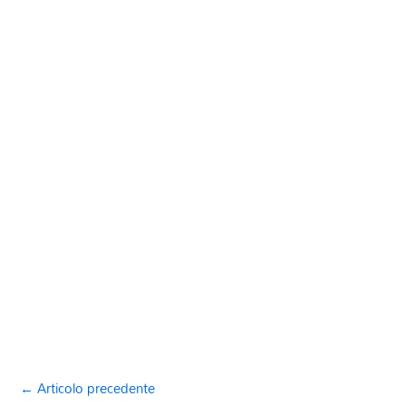
←
Articolo precedente