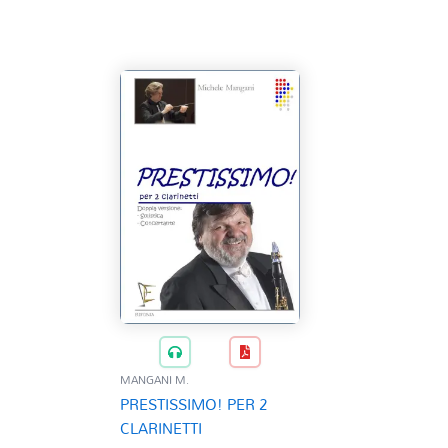
MANGANI M.
PRESTISSIMO! PER 2
CLARINETTI