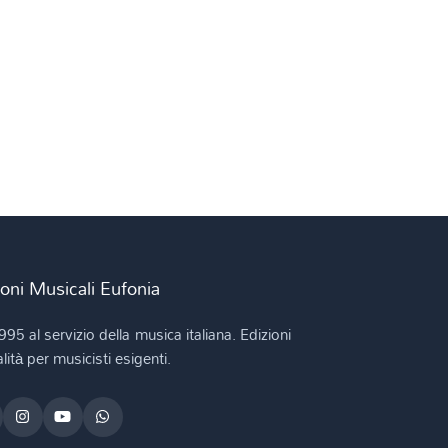
ioni Musicali Eufonia
995 al servizio della musica italiana. Edizioni
lità per musicisti esigenti.