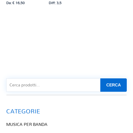
Da:
€
16,50
Diff: 3,5
CERCA
CATEGORIE
MUSICA PER BANDA