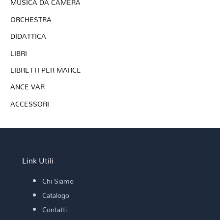
MUSICA DA CAMERA
ORCHESTRA
DIDATTICA
LIBRI
LIBRETTI PER MARCE
ANCE VAR
ACCESSORI
Link Utili
Chi Siamo
Catalogo
Contatti