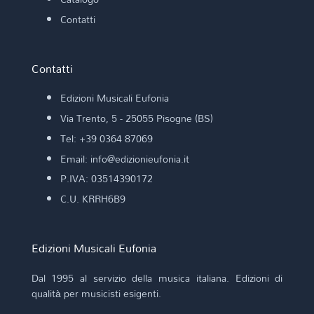
Contatti
Contatti
Edizioni Musicali Eufonia
Via Trento, 5 - 25055 Pisogne (BS)
Tel: +39 0364 87069
Email: info@edizionieufonia.it
P.IVA: 03514390172
C.U. KRRH6B9
Edizioni Musicali Eufonia
Dal 1995 al servizio della musica italiana. Edizioni di
qualità per musicisti esigenti.