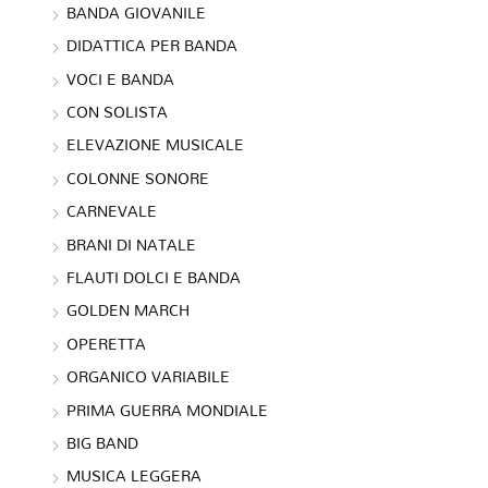
BANDA GIOVANILE
DIDATTICA PER BANDA
VOCI E BANDA
CON SOLISTA
ELEVAZIONE MUSICALE
COLONNE SONORE
CARNEVALE
BRANI DI NATALE
FLAUTI DOLCI E BANDA
GOLDEN MARCH
OPERETTA
ORGANICO VARIABILE
PRIMA GUERRA MONDIALE
BIG BAND
MUSICA LEGGERA