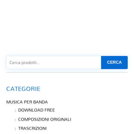
CERCA
CATEGORIE
MUSICA PER BANDA
DOWNLOAD FREE
COMPOSIZIONI ORIGINALI
TRASCRIZIONI