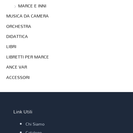
MARCE E INNI
MUSICA DA CAMERA
ORCHESTRA
DIDATTICA
LIBRI
LIBRETTI PER MARCE
ANCE VAR
ACCESSORI
Link Utili
Chi Siamo
Catalogo