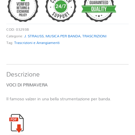
COD:
03293B
Categorie:
J. STRAUSS
,
MUSICA PER BANDA
,
TRASCRIZIONI
Tag:
Trascrizioni e Arrangiamenti
Descrizione
VOCI DI PRIMAVERA
Il famoso valzer in una bella strumentazione per banda.