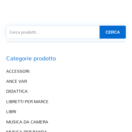
CERCA
Categorie prodotto
ACCESSORI
ANCE VAR
DIDATTICA
LIBRETTI PER MARCE
LIBRI
MUSICA DA CAMERA
MUSICA PER BANDA