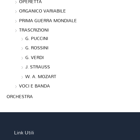
OPERETTA
ORGANICO VARIABILE
PRIMA GUERRA MONDIALE
TRASCRIZIONI
G. PUCCINI
G. ROSSINI
G. VERDI
J. STRAUSS
W. A. MOZART
VOCI E BANDA
ORCHESTRA
Link Utili