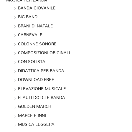
BANDA GIOVANILE
BIG BAND
BRANI DI NATALE
CARNEVALE
COLONNE SONORE
COMPOSIZIONI ORIGINALI
CON SOLISTA
DIDATTICA PER BANDA
DOWNLOAD FREE
ELEVAZIONE MUSICALE
FLAUTI DOLCI E BANDA
GOLDEN MARCH
MARCE E INNI
MUSICA LEGGERA