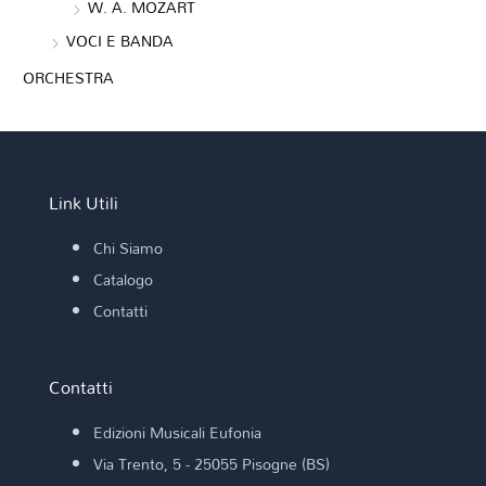
W. A. MOZART
VOCI E BANDA
ORCHESTRA
Link Utili
Chi Siamo
Catalogo
Contatti
Contatti
Edizioni Musicali Eufonia
Via Trento, 5 - 25055 Pisogne (BS)