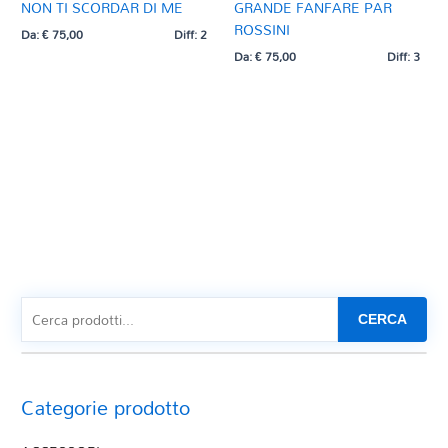
NON TI SCORDAR DI ME
GRANDE FANFARE PAR
ROSSINI
Da:
€
75,00
Diff: 2
Da:
€
75,00
Diff: 3
CERCA
Categorie prodotto