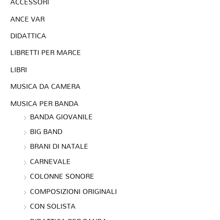
ACCESSORI
ANCE VAR
DIDATTICA
LIBRETTI PER MARCE
LIBRI
MUSICA DA CAMERA
MUSICA PER BANDA
BANDA GIOVANILE
BIG BAND
BRANI DI NATALE
CARNEVALE
COLONNE SONORE
COMPOSIZIONI ORIGINALI
CON SOLISTA