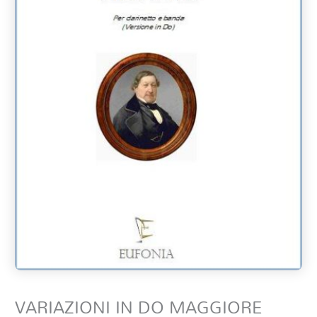
VARIAZIONI IN DO MAGGIORE