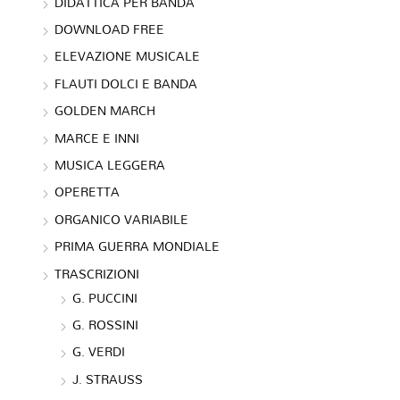
DIDATTICA PER BANDA
DOWNLOAD FREE
ELEVAZIONE MUSICALE
FLAUTI DOLCI E BANDA
GOLDEN MARCH
MARCE E INNI
MUSICA LEGGERA
OPERETTA
ORGANICO VARIABILE
PRIMA GUERRA MONDIALE
TRASCRIZIONI
G. PUCCINI
G. ROSSINI
G. VERDI
J. STRAUSS