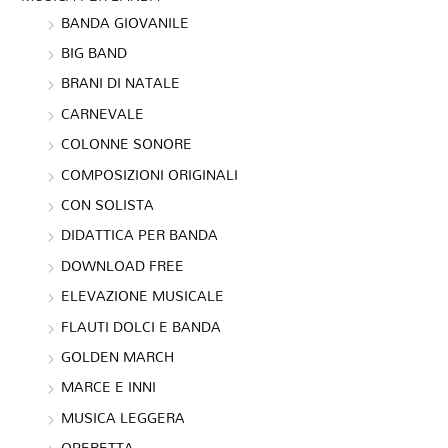
BANDA GIOVANILE
BIG BAND
BRANI DI NATALE
CARNEVALE
COLONNE SONORE
COMPOSIZIONI ORIGINALI
CON SOLISTA
DIDATTICA PER BANDA
DOWNLOAD FREE
ELEVAZIONE MUSICALE
FLAUTI DOLCI E BANDA
GOLDEN MARCH
MARCE E INNI
MUSICA LEGGERA