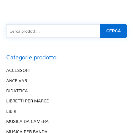
CERCA
Categorie prodotto
ACCESSORI
ANCE VAR
DIDATTICA
LIBRETTI PER MARCE
LIBRI
MUSICA DA CAMERA
MUSICA PER BANDA