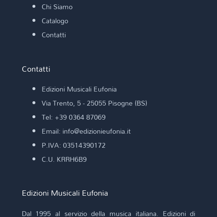
Chi Siamo
Catalogo
Contatti
Contatti
Edizioni Musicali Eufonia
Via Trento, 5 - 25055 Pisogne (BS)
Tel: +39 0364 87069
Email: info@edizionieufonia.it
P.IVA: 03514390172
C.U. KRRH6B9
Edizioni Musicali Eufonia
Dal 1995 al servizio della musica italiana. Edizioni di