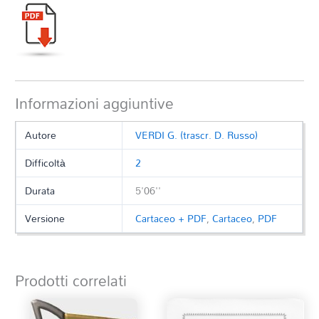
Informazioni aggiuntive
Autore
VERDI G. (trascr. D. Russo)
Difficoltà
2
Durata
5'06''
Versione
Cartaceo + PDF
,
Cartaceo
,
PDF
Prodotti correlati