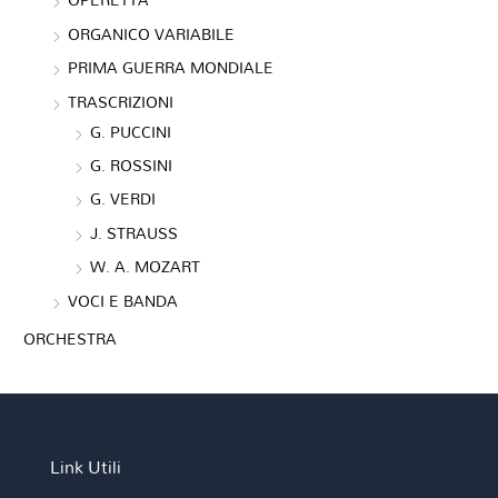
OPERETTA
ORGANICO VARIABILE
PRIMA GUERRA MONDIALE
TRASCRIZIONI
G. PUCCINI
G. ROSSINI
G. VERDI
J. STRAUSS
W. A. MOZART
VOCI E BANDA
ORCHESTRA
Link Utili