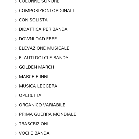
COLONNE SONORE
COMPOSIZIONI ORIGINALI
CON SOLISTA
DIDATTICA PER BANDA
DOWNLOAD FREE
ELEVAZIONE MUSICALE
FLAUTI DOLCI E BANDA
GOLDEN MARCH
MARCE E INNI
MUSICA LEGGERA
OPERETTA
ORGANICO VARIABILE
PRIMA GUERRA MONDIALE
TRASCRIZIONI
VOCI E BANDA