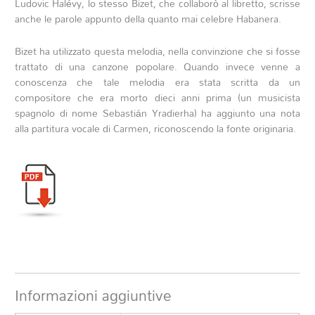
Ludovic Halévy, lo stesso Bizet, che collaborò al libretto, scrisse
anche le parole appunto della quanto mai celebre Habanera.
Bizet ha utilizzato questa melodia, nella convinzione che si fosse
trattato di una canzone popolare. Quando invece venne a
conoscenza che tale melodia era stata scritta da un
compositore che era morto dieci anni prima (un musicista
spagnolo di nome Sebastián Yradierha) ha aggiunto una nota
alla partitura vocale di Carmen, riconoscendo la fonte originaria.
Informazioni aggiuntive