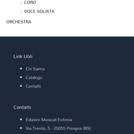
CORO
VOCE SOLISTA
ORCHESTRA
Link Utili
Chi Siamo
Catalogo
Contatti
Contatti
Edizioni Musicali Eufonia
Via Trento, 5 - 25055 Pisogne (BS)