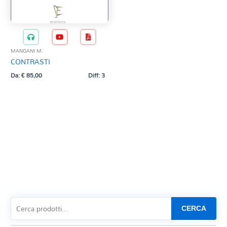
MANGANI M.
CONTRASTI
Da:
€
85,00
Diff: 3
CERCA