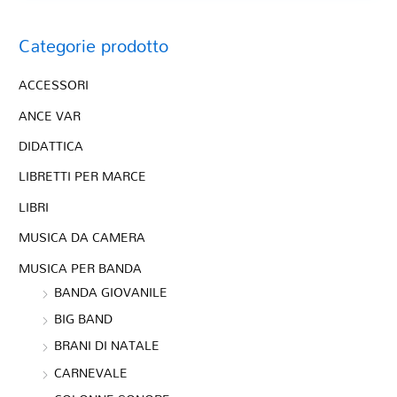
Categorie prodotto
ACCESSORI
ANCE VAR
DIDATTICA
LIBRETTI PER MARCE
LIBRI
MUSICA DA CAMERA
MUSICA PER BANDA
BANDA GIOVANILE
BIG BAND
BRANI DI NATALE
CARNEVALE