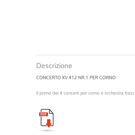
Descrizione
CONCERTO KV 412 NR.1 PER CORNO
Il primo dei 4 concerti per corno e orchestra tras