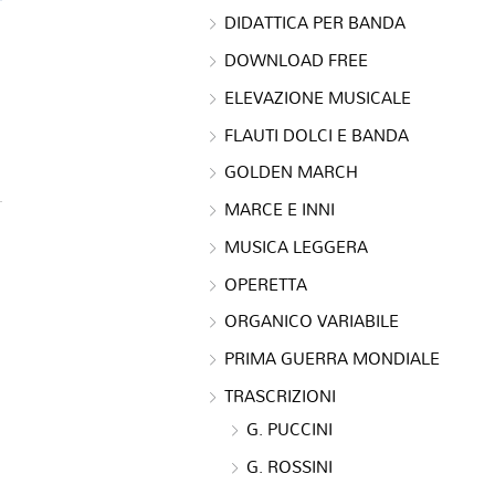
DIDATTICA PER BANDA
DOWNLOAD FREE
ELEVAZIONE MUSICALE
FLAUTI DOLCI E BANDA
GOLDEN MARCH
MARCE E INNI
MUSICA LEGGERA
OPERETTA
ORGANICO VARIABILE
PRIMA GUERRA MONDIALE
TRASCRIZIONI
G. PUCCINI
G. ROSSINI