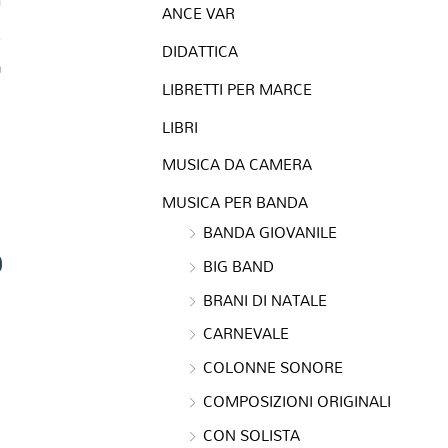
ANCE VAR
DIDATTICA
a
LIBRETTI PER MARCE
LIBRI
MUSICA DA CAMERA
MUSICA PER BANDA
BANDA GIOVANILE
0
BIG BAND
BRANI DI NATALE
CARNEVALE
COLONNE SONORE
COMPOSIZIONI ORIGINALI
CON SOLISTA