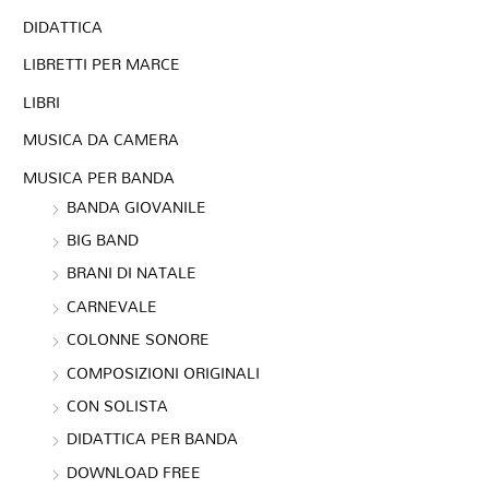
DIDATTICA
LIBRETTI PER MARCE
LIBRI
MUSICA DA CAMERA
MUSICA PER BANDA
BANDA GIOVANILE
BIG BAND
BRANI DI NATALE
CARNEVALE
COLONNE SONORE
COMPOSIZIONI ORIGINALI
CON SOLISTA
DIDATTICA PER BANDA
DOWNLOAD FREE