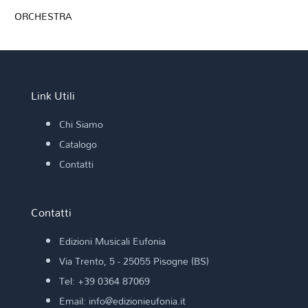
ORCHESTRA
Link Utili
Chi Siamo
Catalogo
Contatti
Contatti
Edizioni Musicali Eufonia
Via Trento, 5 - 25055 Pisogne (BS)
Tel: +39 0364 87069
Email: info@edizionieufonia.it