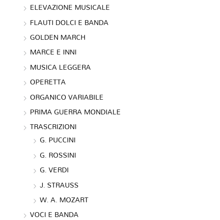
ELEVAZIONE MUSICALE
FLAUTI DOLCI E BANDA
GOLDEN MARCH
MARCE E INNI
MUSICA LEGGERA
OPERETTA
ORGANICO VARIABILE
PRIMA GUERRA MONDIALE
TRASCRIZIONI
G. PUCCINI
G. ROSSINI
G. VERDI
J. STRAUSS
W. A. MOZART
VOCI E BANDA