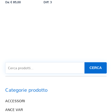
Da:
€
85,00
Diff: 3
CERCA
Categorie prodotto
ACCESSORI
ANCE VAR