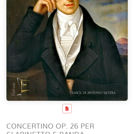
CONCERTINO OP. 26 PER