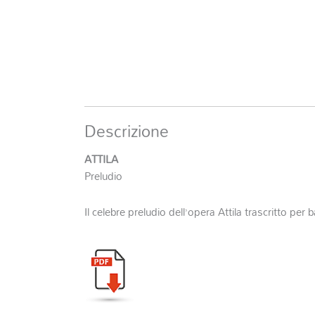
Descrizione
ATTILA
Preludio
Il celebre preludio dell’opera Attila trascritto per 