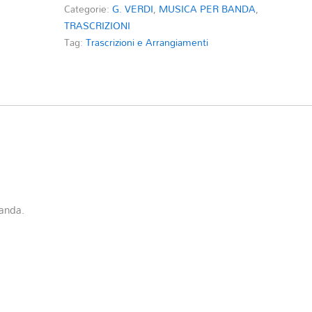
Categorie:
G. VERDI
,
MUSICA PER BANDA
,
TRASCRIZIONI
Tag:
Trascrizioni e Arrangiamenti
banda.