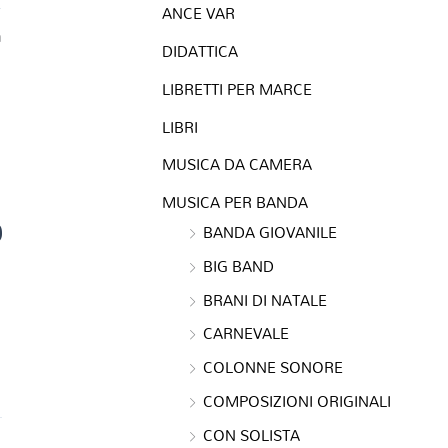
ANCE VAR
a
DIDATTICA
LIBRETTI PER MARCE
LIBRI
MUSICA DA CAMERA
MUSICA PER BANDA
0
BANDA GIOVANILE
BIG BAND
BRANI DI NATALE
CARNEVALE
COLONNE SONORE
COMPOSIZIONI ORIGINALI
CON SOLISTA