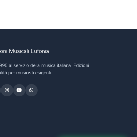
ioni Musicali Eufonia
995 al servizio della musica italiana. Edizioni
lità per musicisti esigenti.