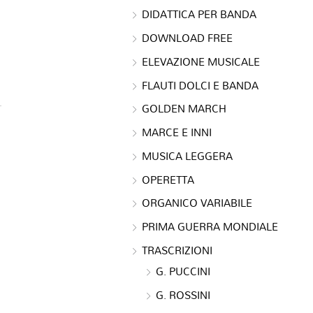
DIDATTICA PER BANDA
DOWNLOAD FREE
ELEVAZIONE MUSICALE
FLAUTI DOLCI E BANDA
GOLDEN MARCH
MARCE E INNI
MUSICA LEGGERA
OPERETTA
ORGANICO VARIABILE
PRIMA GUERRA MONDIALE
TRASCRIZIONI
G. PUCCINI
G. ROSSINI