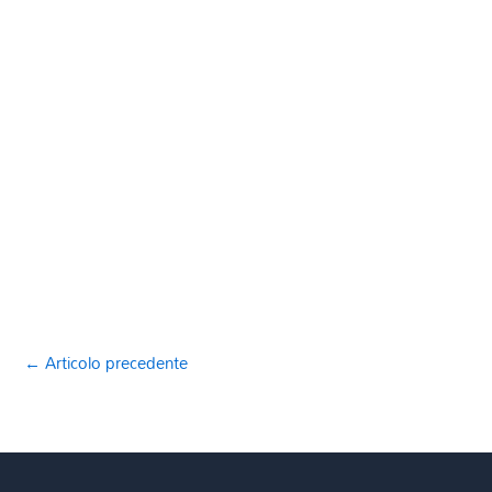
←
Articolo precedente