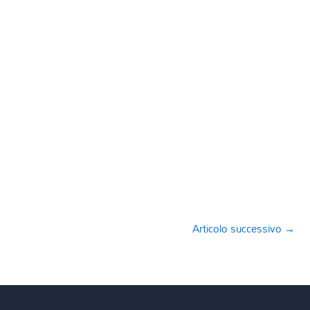
Articolo successivo
→