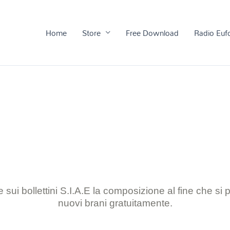
Home
Store
Free Download
Radio Euf
 sui bollettini S.I.A.E la composizione al
fine che si
nuovi brani gratuitamente.