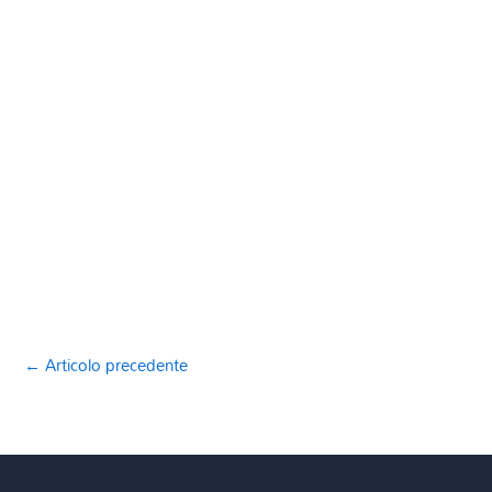
←
Articolo precedente