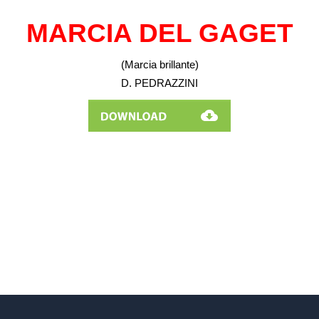
MARCIA DEL GAGET
(Marcia brillante)
D. PEDRAZZINI