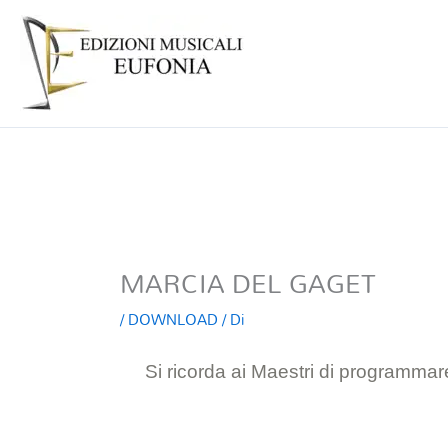
MARCIA DEL GAGET
/
DOWNLOAD
/ Di
Si ricorda ai Maestri di programmare