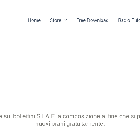
Home
Store
Free Download
Radio Euf
 sui bollettini S.I.A.E la composizione al
fine che si
nuovi brani gratuitamente.