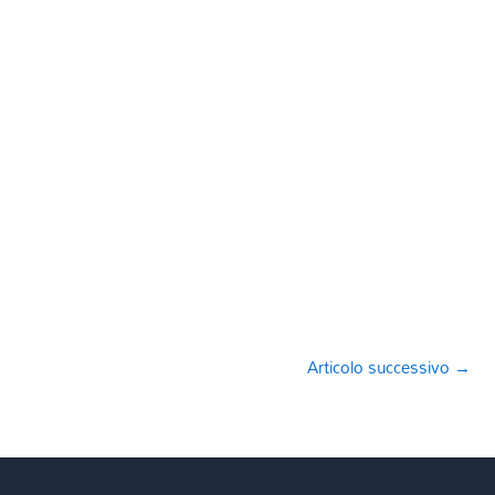
Articolo successivo
→