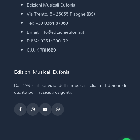
Edizioni Musicali Eufonia
Via Trento, 5 - 25055 Pisogne (BS)
Tel: +39 0364 87069
Email: info@edizionieufonia.it
P.IVA: 03514390172
C.U. KRRH6B9
Edizioni Musicali Eufonia
Dal 1995 al servizio della musica italiana. Edizioni di
qualità per musicisti esigenti.