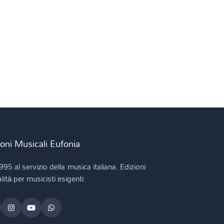
ioni Musicali Eufonia
995 al servizio della musica italiana. Edizioni
lità per musicisti esigenti.