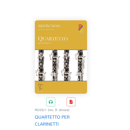
ROSSI I. (rev. R. Amore)
QUARTETTO PER
CLARINETTI