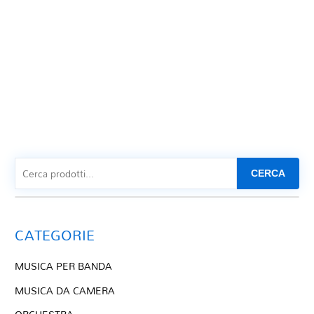
CERCA
CATEGORIE
MUSICA PER BANDA
MUSICA DA CAMERA