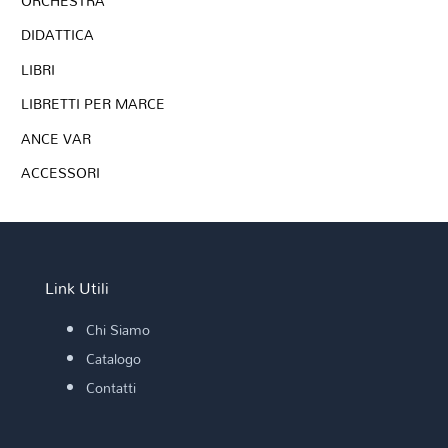
ORCHESTRA
DIDATTICA
LIBRI
LIBRETTI PER MARCE
ANCE VAR
ACCESSORI
Link Utili
Chi Siamo
Catalogo
Contatti