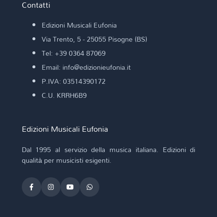
Contatti
Edizioni Musicali Eufonia
Via Trento, 5 - 25055 Pisogne (BS)
Tel: +39 0364 87069
Email: info@edizionieufonia.it
P.IVA: 03514390172
C.U. KRRH6B9
Edizioni Musicali Eufonia
Dal 1995 al servizio della musica italiana. Edizioni di
qualità per musicisti esigenti.