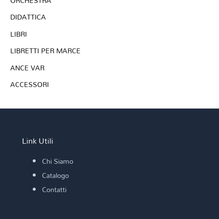
ORCHESTRA
DIDATTICA
LIBRI
LIBRETTI PER MARCE
ANCE VAR
ACCESSORI
Link Utili
Chi Siamo
Catalogo
Contatti