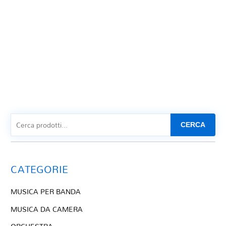
CERCA
CATEGORIE
MUSICA PER BANDA
MUSICA DA CAMERA