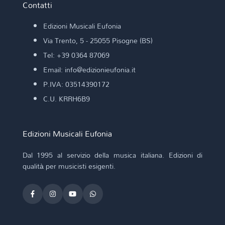
Contatti
Edizioni Musicali Eufonia
Via Trento, 5 - 25055 Pisogne (BS)
Tel: +39 0364 87069
Email: info@edizionieufonia.it
P.IVA: 03514390172
C.U. KRRH6B9
Edizioni Musicali Eufonia
Dal 1995 al servizio della musica italiana. Edizioni di
qualità per musicisti esigenti.