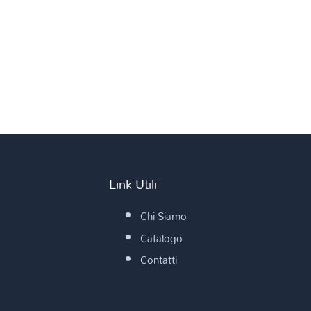
Link Utili
Chi Siamo
Catalogo
Contatti