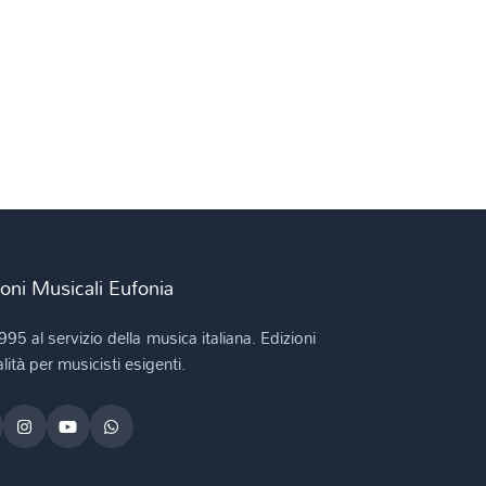
ioni Musicali Eufonia
995 al servizio della musica italiana. Edizioni
lità per musicisti esigenti.