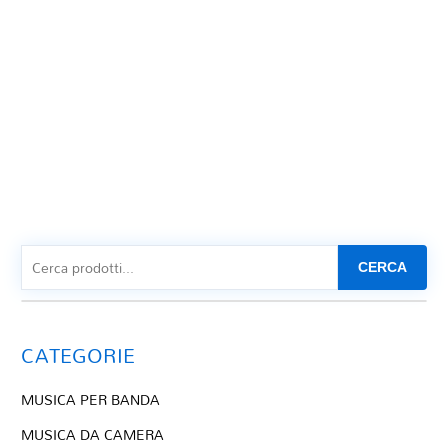
CERCA
CATEGORIE
MUSICA PER BANDA
MUSICA DA CAMERA