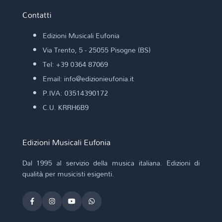
Contatti
Edizioni Musicali Eufonia
Via Trento, 5 - 25055 Pisogne (BS)
Tel: +39 0364 87069
Email: info@edizionieufonia.it
P.IVA: 03514390172
C.U. KRRH6B9
Edizioni Musicali Eufonia
Dal 1995 al servizio della musica italiana. Edizioni di
qualità per musicisti esigenti.