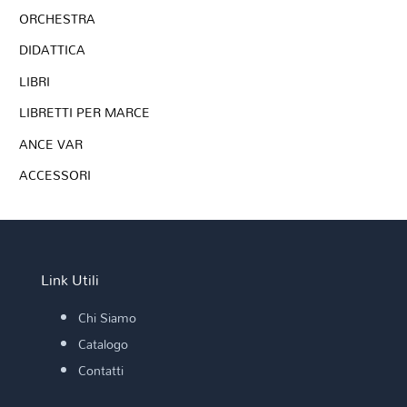
ORCHESTRA
DIDATTICA
LIBRI
LIBRETTI PER MARCE
ANCE VAR
ACCESSORI
Link Utili
Chi Siamo
Catalogo
Contatti