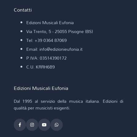
Contatti
Edizioni Musicali Eufonia
Via Trento, 5 - 25055 Pisogne (BS)
Tel: +39 0364 87069
Email: info@edizionieufonia.it
P.IVA: 03514390172
C.U. KRRH6B9
Edizioni Musicali Eufonia
Dal 1995 al servizio della musica italiana. Edizioni di
qualità per musicisti esigenti.