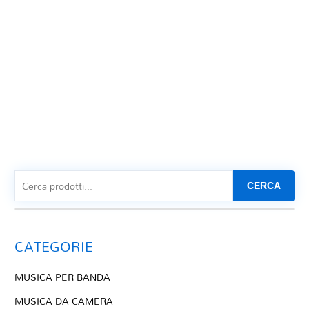
CERCA
CATEGORIE
MUSICA PER BANDA
MUSICA DA CAMERA