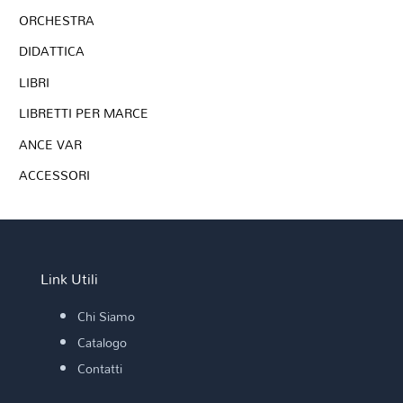
ORCHESTRA
DIDATTICA
LIBRI
LIBRETTI PER MARCE
ANCE VAR
ACCESSORI
Link Utili
Chi Siamo
Catalogo
Contatti