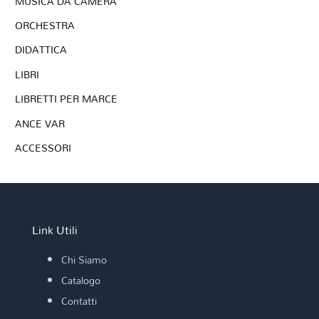
MUSICA DA CAMERA
ORCHESTRA
DIDATTICA
LIBRI
LIBRETTI PER MARCE
ANCE VAR
ACCESSORI
Link Utili
Chi Siamo
Catalogo
Contatti